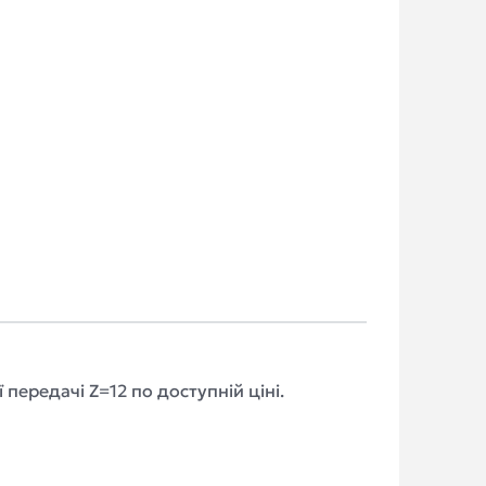
ередачі Z=12 по доступній ціні.