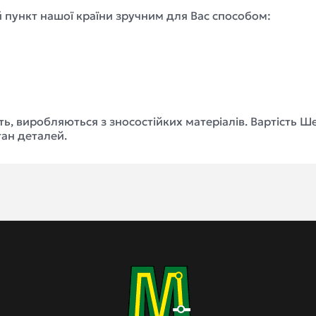
 пункт нашої країни зручним для Вас способом:
ть, виробляються з зносостійких матеріалів. Вартість Ш
тан деталей.