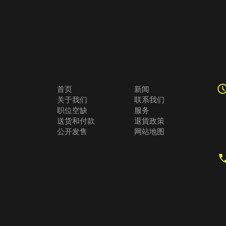
首页
新闻
关于我们
联系我们
职位空缺
服务
送货和付款
退貨政策
公开发售
网站地图