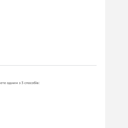
ете одним з 3 способів: