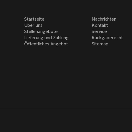
Startseite
Nachrichten
Über uns
Kontakt
Stellenangebote
Service
Lieferung und Zahlung
Rückgaberecht
Öffentliches Angebot
Sitemap