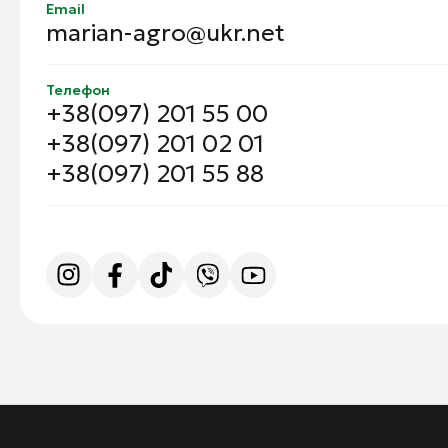
Email
marian-agro@ukr.net
Телефон
+38(097) 201 55 00
+38(097) 201 02 01
+38(097) 201 55 88