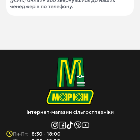
(усил.) онлайн або звернувшись до наших
менеджерів по телефону.
Інтернет-магазин сільгосптехніки
8:30 - 18:00
Пн-Пт: