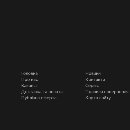
Головна
Новини
Про нас
Контакти
Вакансії
Сервіс
Доставка та оплата
Правила повернення
Публічна оферта
Карта сайту