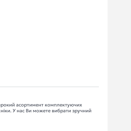
 широкий асортимент комплектуючих
хніки. У нас Ви можете вибрати зручний