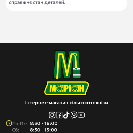
справжнє стан деталей.
Інтернет-магазин сільгосптехніки
8:30 - 18:00
Пн-Пт:
Cб:
8:30 - 15:00