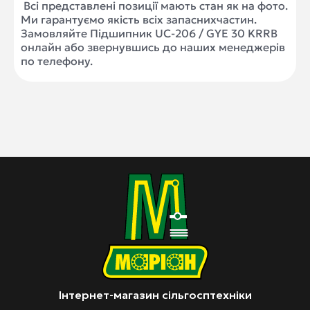
Всі представлені позиції мають стан як на фото.
Ми гарантуємо якість всіх запаснихчастин.
Замовляйте Підшипник UC-206 / GYE 30 KRRB
онлайн або звернувшись до наших менеджерів
по телефону.
Інтернет-магазин сільгосптехніки