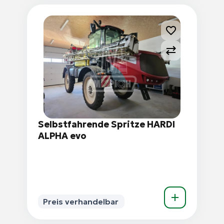
Selbstfahrende Spritze HARDI
ALPHA evo
Preis verhandelbar