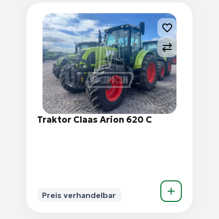
Traktor Claas Arion 620 C
Preis verhandelbar