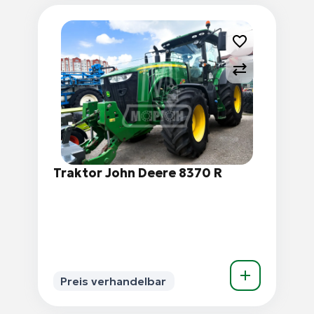
Traktor John Deere 8370 R
Preis verhandelbar