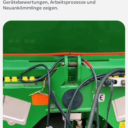
Gerätebewertungen, Arbeitsprozesse und
Neuankömmlinge zeigen.