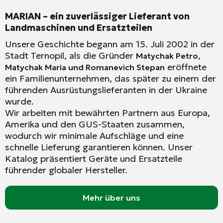
MARIAN – ein zuverlässiger Lieferant von
Landmaschinen und Ersatzteilen
Unsere Geschichte begann am 15. Juli 2002 in der
Stadt Ternopil, als die Gründer
Matychak Petro,
eröffnete
Matychak Maria und Romanevich Stepan
ein Familienunternehmen, das später zu einem der
führenden Ausrüstungslieferanten in der Ukraine
wurde.
Wir arbeiten mit bewährten Partnern aus Europa,
Amerika und den GUS-Staaten zusammen,
wodurch wir minimale Aufschläge und eine
schnelle Lieferung garantieren können. Unser
Katalog präsentiert Geräte und Ersatzteile
führender globaler Hersteller.
Mehr über uns