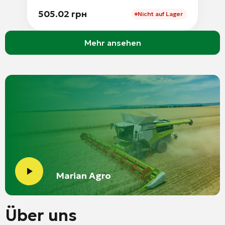
505.02 грн
Nicht auf Lager
Mehr ansehen
Marian Agro
Über uns