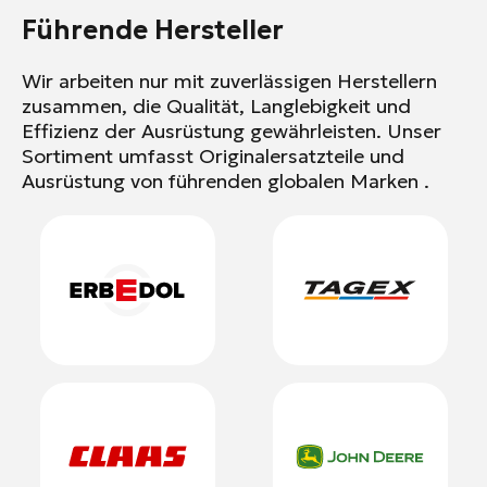
Führende Hersteller
Wir arbeiten nur mit zuverlässigen Herstellern
zusammen, die Qualität, Langlebigkeit und
Effizienz der Ausrüstung gewährleisten. Unser
Sortiment umfasst Originalersatzteile und
Ausrüstung von führenden globalen Marken .