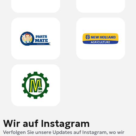
Wir auf Instagram
Verfolgen Sie unsere Updates auf Instagram, wo wir