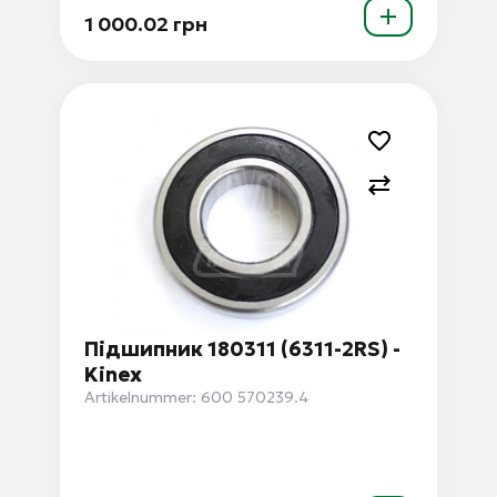
1 000.02 грн
Підшипник 180311 (6311-2RS) -
Kinex
Artikelnummer: 600 570239.4