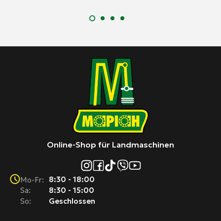
Online-Shop für Landmaschinen
8:30 - 18:00
Mo-Fr:
Sa:
8:30 - 15:00
So:
Geschlossen