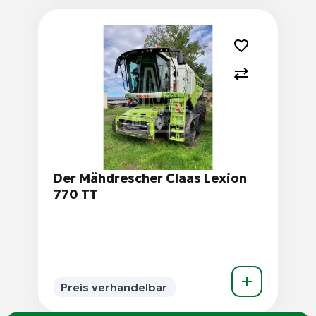
Der Mähdrescher Claas Lexion
770 TT
Preis verhandelbar