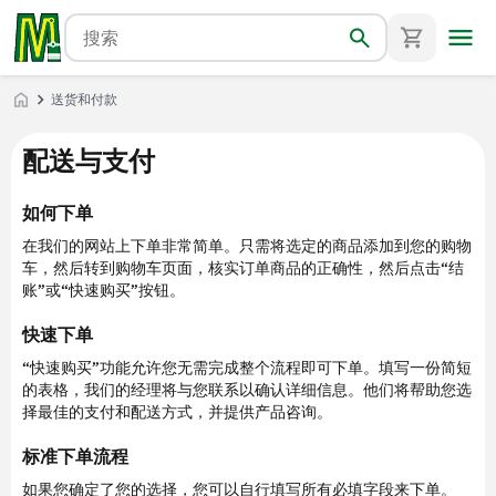
送货和付款
配送与支付
如何下单
在我们的网站上下单非常简单。只需将选定的商品添加到您的购物
车，然后转到购物车页面，核实订单商品的正确性，然后点击“结
账”或“快速购买”按钮。
快速下单
“快速购买”功能允许您无需完成整个流程即可下单。填写一份简短
的表格，我们的经理将与您联系以确认详细信息。他们将帮助您选
择最佳的支付和配送方式，并提供产品咨询。
标准下单流程
如果您确定了您的选择，您可以自行填写所有必填字段来下单。