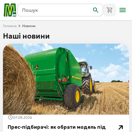
Головна
Новини
Наші новини
07.08.2026
Прес-підбирачі: як обрати модель під