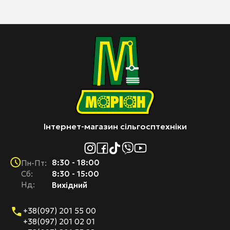
Інтернет-магазин сільгосптехніки
8:30 - 18:00
Пн-Пт:
Cб:
8:30 - 15:00
Нд:
Вихідний
+38(097) 201 55 00
+38(097) 201 02 01