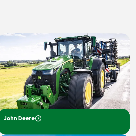
John Deere