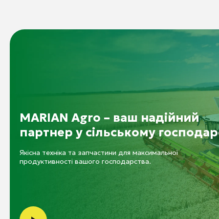
MARIAN Agro – ваш надійний
партнер у сільському господар
Якісна техніка та запчастини для максимальної
продуктивності вашого господарства.