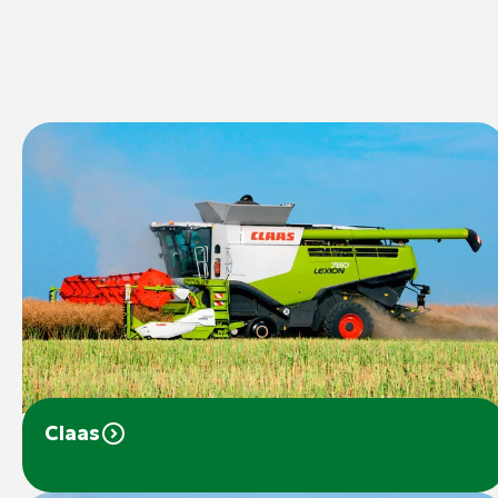
Claas