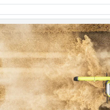
, запчастини та ремонт у Т