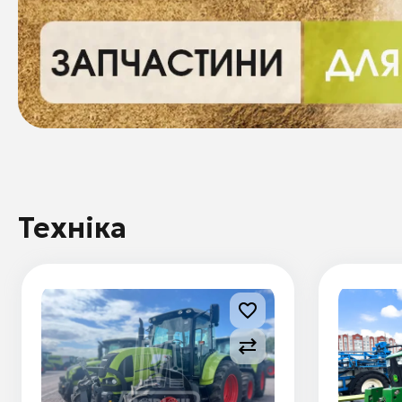
Техніка