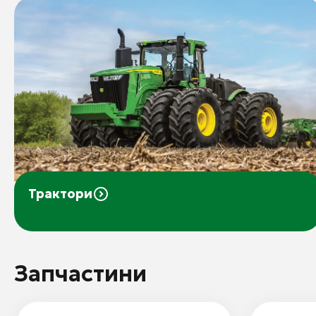
Трактори
Запчастини