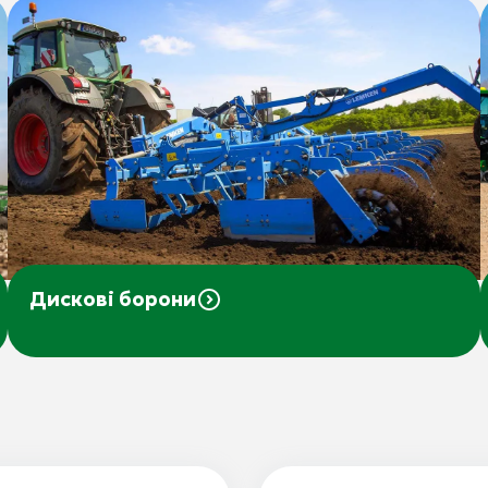
Дискові борони