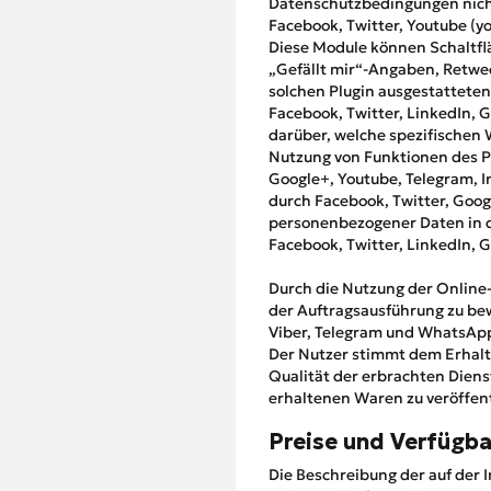
Datenschutzbedingungen nicht
Facebook, Twitter, Youtube (y
Diese Module können Schaltflä
„Gefällt mir“-Angaben, Retwe
solchen Plugin ausgestatteten
Facebook, Twitter, LinkedIn, 
darüber, welche spezifischen 
Nutzung von Funktionen des P
Google+, Youtube, Telegram, I
durch Facebook, Twitter, Goog
personenbezogener Daten in 
Facebook, Twitter, LinkedIn, 
Durch die Nutzung der Online-
der Auftragsausführung zu bew
Viber, Telegram und WhatsApp, 
Der Nutzer stimmt dem Erhalt
Qualität der erbrachten Diens
erhaltenen Waren zu veröffent
Preise und Verfügba
Die Beschreibung der auf der 