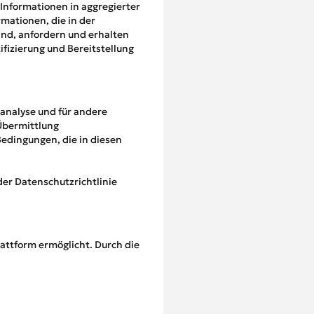
 Informationen in aggregierter
mationen, die in der
ind, anfordern und erhalten
fizierung und Bereitstellung
nanalyse und für andere
 Übermittlung
edingungen, die in diesen
er Datenschutzrichtlinie
attform ermöglicht. Durch die