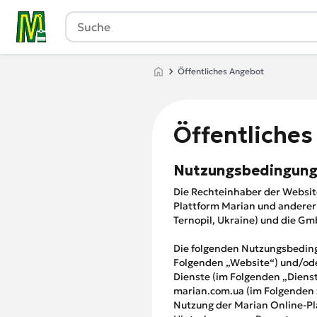
Öffentliches Angebot
Öffentliche
Nutzungsbedingun
Die Rechteinhaber der Websit
Plattform Marian und anderer
Ternopil, Ukraine) und die Gm
Die folgenden Nutzungsbeding
Folgenden „Website“) und/od
Dienste (im Folgenden „Dienst
marian.com.ua (im Folgenden 
Nutzung der Marian Online-Pl