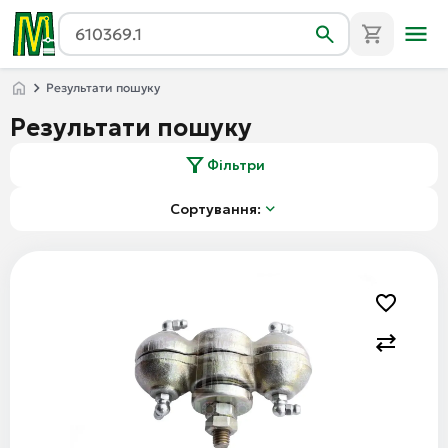
Результати пошуку
Результати пошуку
Фільтри
Сортування: