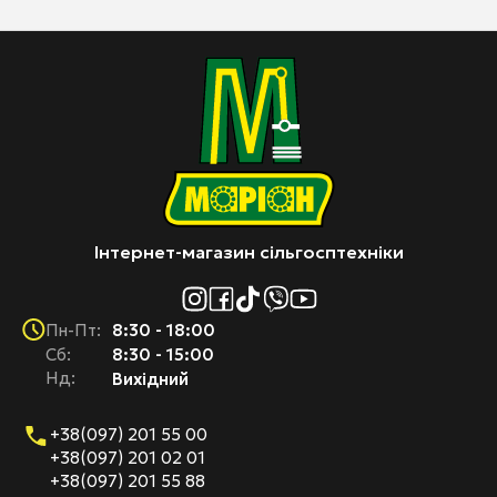
Інтернет-магазин сільгосптехніки
8:30 - 18:00
Пн-Пт:
Cб:
8:30 - 15:00
Нд:
Вихідний
+38(097) 201 55 00
+38(097) 201 02 01
+38(097) 201 55 88