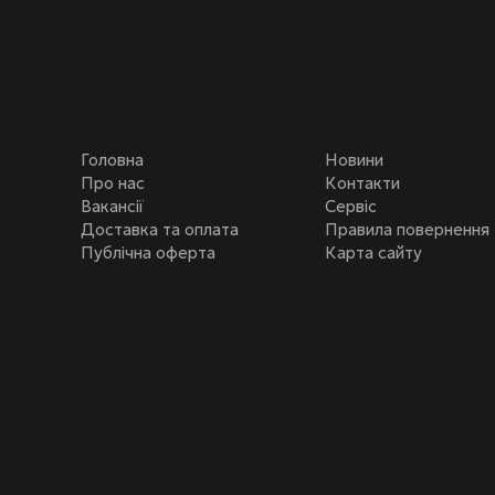
Головна
Новини
Про нас
Контакти
Вакансії
Сервіс
Доставка та оплата
Правила повернення
Публічна оферта
Карта сайту