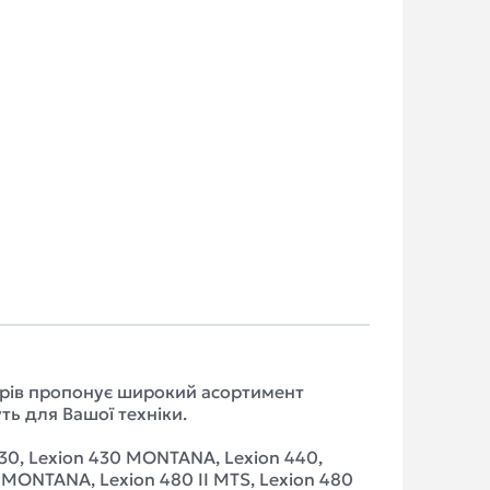
варів пропонує широкий асортимент
ть для Вашої техніки.
430, Lexion 430 MONTANA, Lexion 440,
70 MONTANA, Lexion 480 II MTS, Lexion 480