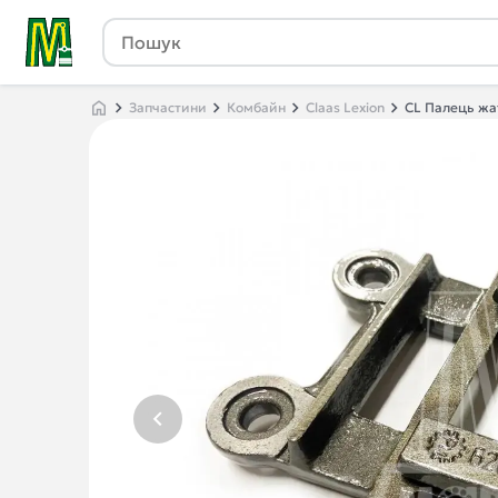
Запчастини
Комбайн
Claas Lexion
CL Палець жа