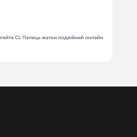
мовляйте CL Палець жатки подвійний онлайн