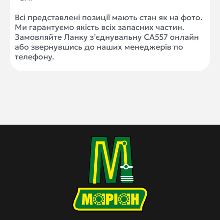
Всі представлені позиції мають стан як на фото.
Ми гарантуємо якість всіх запасних частин.
Замовляйте Ланку з’єднувальну CA557 онлайн
або звернувшись до наших менеджерів по
телефону.