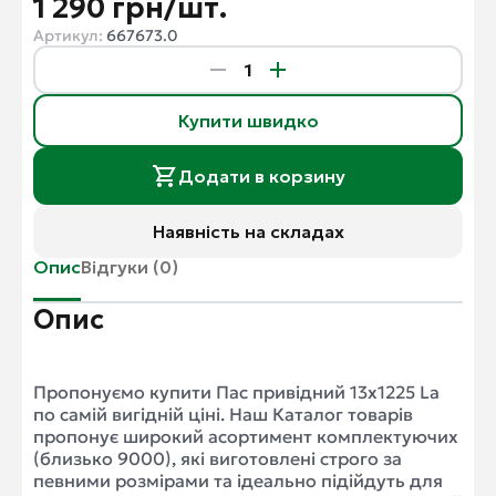
1 290 грн/шт.
Артикул:
667673.0
Купити швидко
Додати в корзину
Наявність на складах
Опис
Відгуки (0)
Опис
Пропонуємо купити Пас привідний 13x1225 La
по самій вигідній ціні. Наш Каталог товарів
пропонує широкий асортимент комплектуючих
(близько 9000), які виготовлені строго за
певними розмірами та ідеально підійдуть для