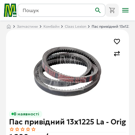
Запчастини
Комбайн
Claas Lexion
Пас привідний 13x1225 L
В наявності
Пас привідний 13x1225 La - Orig