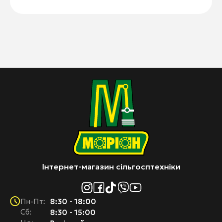
Інтернет-магазин сільгосптехніки
8:30 - 18:00
Пн-Пт:
Cб:
8:30 - 15:00