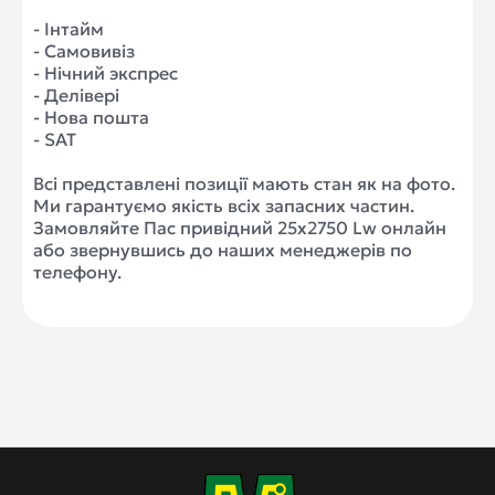
- Інтайм
- Самовивіз
- Нічний экспрес
- Делівері
- Нова пошта
- SAT
Всі представлені позиції мають стан як на фото.
Ми гарантуємо якість всіх запасних частин.
Замовляйте Пас привідний 25x2750 Lw онлайн
або звернувшись до наших менеджерів по
телефону.