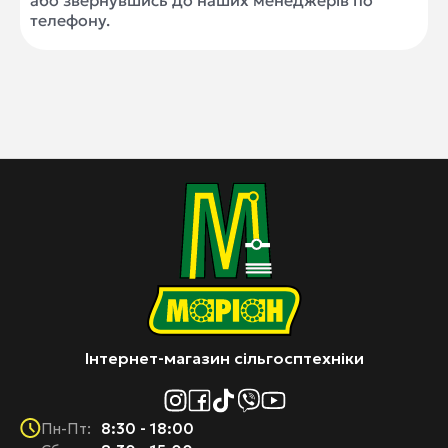
або звернувшись до наших менеджерів по
телефону.
Інтернет-магазин сільгосптехніки
8:30 - 18:00
Пн-Пт: