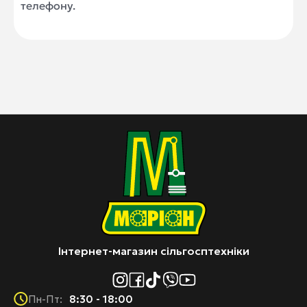
телефону.
Інтернет-магазин сільгосптехніки
8:30 - 18:00
Пн-Пт: