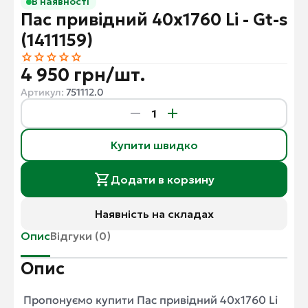
В наявності
Пас привідний 40x1760 Li - Gt-s
(1411159)
4 950 грн/шт.
Артикул:
751112.0
Купити швидко
Додати в корзину
Наявність на складах
Опис
Відгуки (0)
Опис
Пропонуємо купити Пас привідний 40x1760 Li