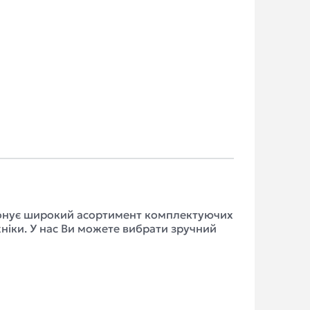
опонує широкий асортимент комплектуючих
хніки. У нас Ви можете вибрати зручний