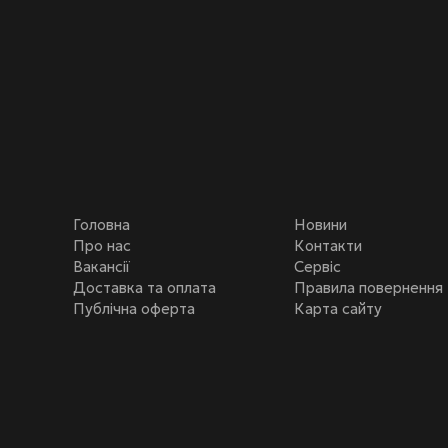
Головна
Новини
Про нас
Контакти
Вакансії
Сервіс
Доставка та оплата
Правила повернення
Публічна оферта
Карта сайту