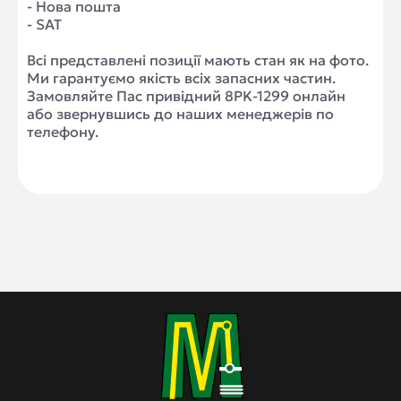
- Нова пошта
- SAT
Всі представлені позиції мають стан як на фото.
Ми гарантуємо якість всіх запасних частин.
Замовляйте Пас привідний 8PK-1299 онлайн
або звернувшись до наших менеджерів по
телефону.