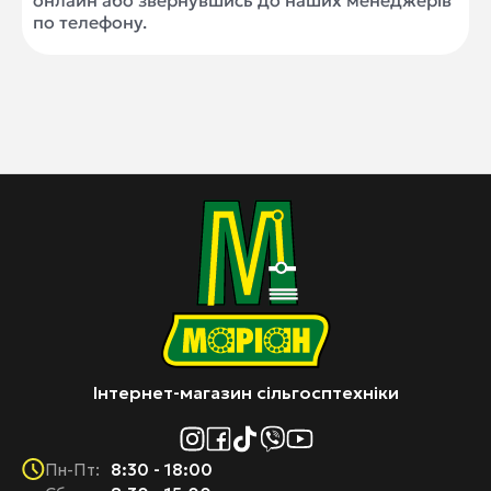
онлайн або звернувшись до наших менеджерів
по телефону.
Інтернет-магазин сільгосптехніки
8:30 - 18:00
Пн-Пт: