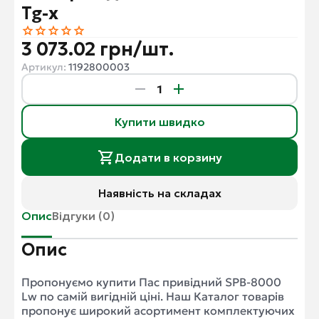
Tg-x
3 073.02 грн/шт.
Артикул:
1192800003
Купити швидко
Додати в корзину
Наявність на складах
Опис
Відгуки (0)
Опис
Пропонуємо купити Пас привідний SPB-8000
Lw по самій вигідній ціні. Наш Каталог товарів
пропонує широкий асортимент комплектуючих