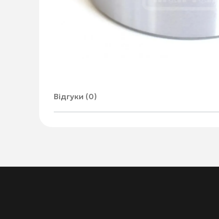
Відгуки (0)