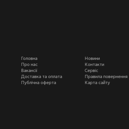
Головна
Новини
Про нас
Контакти
Вакансії
Сервіс
Доставка та оплата
Правила повернення
Публічна оферта
Карта сайту