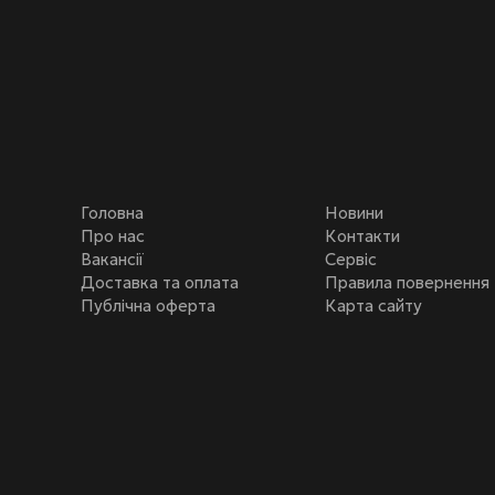
Головна
Новини
Про нас
Контакти
Вакансії
Сервіс
Доставка та оплата
Правила повернення
Публічна оферта
Карта сайту