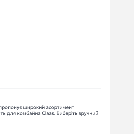
AS пропонує широкий асортимент
ть для комбайна Claas. Виберіть зручний