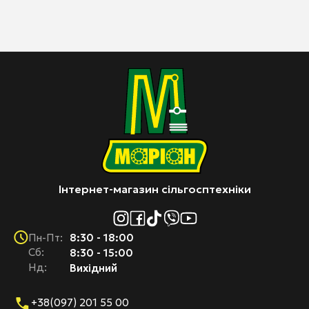
Інтернет-магазин сільгосптехніки
8:30 - 18:00
Пн-Пт:
Cб:
8:30 - 15:00
Нд:
Вихідний
+38(097) 201 55 00