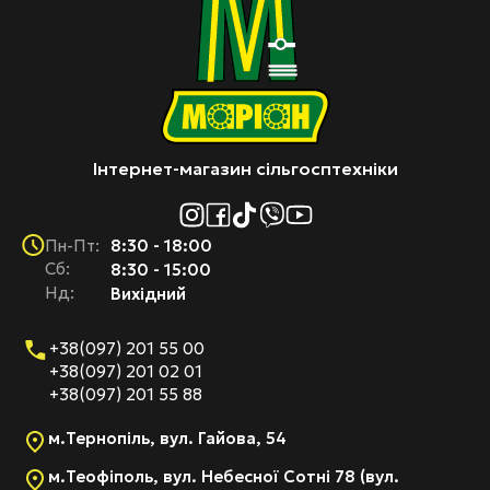
Інтернет-магазин сільгосптехніки
8:30 - 18:00
Пн-Пт:
Cб:
8:30 - 15:00
Нд:
Вихідний
+38(097) 201 55 00
+38(097) 201 02 01
+38(097) 201 55 88
м.Тернопіль, вул. Гайова, 54
м.Теофіполь, вул. Небесної Сотні 78 (вул.