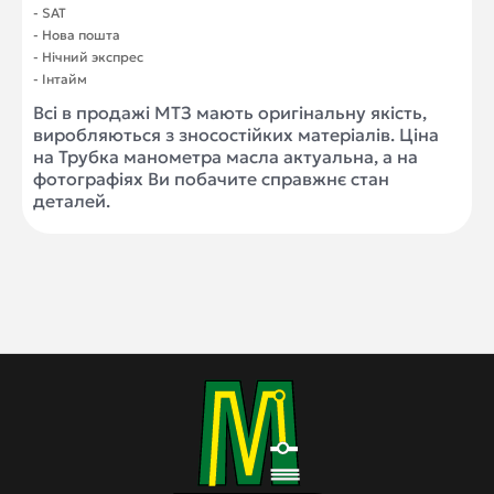
- SAT
- Нова пошта
- Нічний экспрес
- Інтайм
Всі в продажі МТЗ мають оригінальну якість,
виробляються з зносостійких матеріалів. Ціна
на Трубка манометра масла актуальна, а на
фотографіях Ви побачите справжнє стан
деталей.