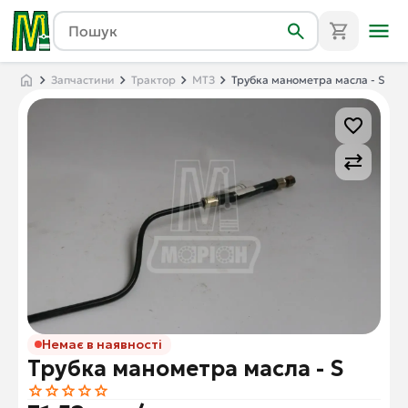
Запчастини
Трактор
МТЗ
Трубка манометра масла - S
Немає в наявності
Трубка манометра масла - S